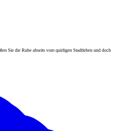
ßen Sie die Ruhe abseits vom quirligen Stadtleben und doch