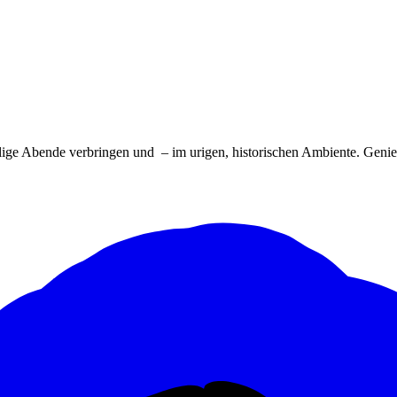
lige Abende verbringen und – im urigen, historischen Ambiente. Genie