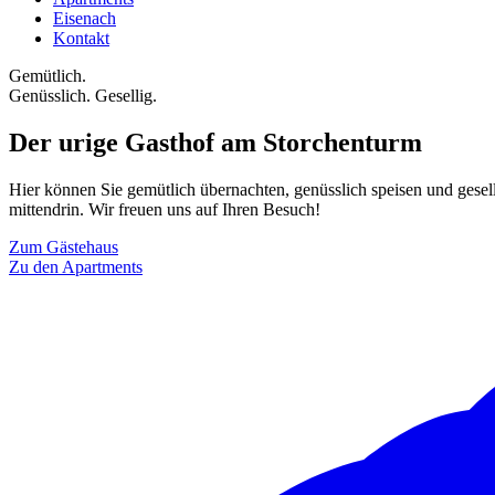
Eisenach
Kontakt
Gemütlich.
Genüsslich. ­Gesellig.
Der urige Gasthof ­am Storchenturm
Hier können Sie gemütlich übernachten, genüsslich speisen und gesel
mittendrin. Wir freuen uns auf Ihren Besuch!
Zum Gästehaus
Zu den Apartments